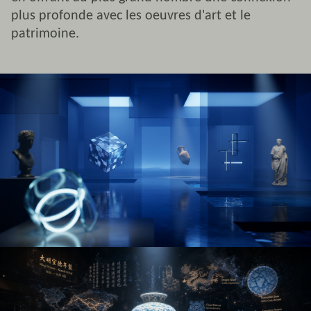
plus profonde avec les oeuvres d'art et le
patrimoine.