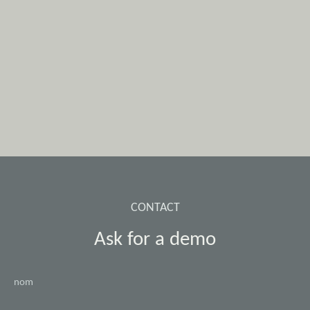
CONTACT
Ask for a demo
nom