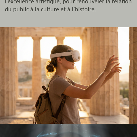
l'excellence artistique, pour renouveler la relation
du public à la culture et à l’histoire.