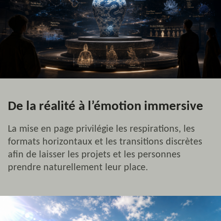
De la réalité à l’émotion immersive
La mise en page privilégie les respirations, les
formats horizontaux et les transitions discrètes
afin de laisser les projets et les personnes
prendre naturellement leur place.