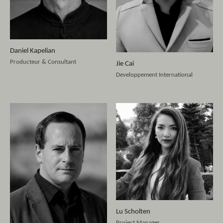
Daniel Kapelian
Producteur & Consultant
Jie Cai
Developpement International
Lu Scholten
Project Manager