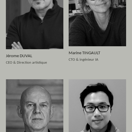
Marine TINGAULT
Jérome DUVAL
CTO & ingénieur IA
CEO & Direction artistique