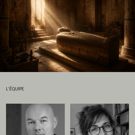
L'ÉQUIPE