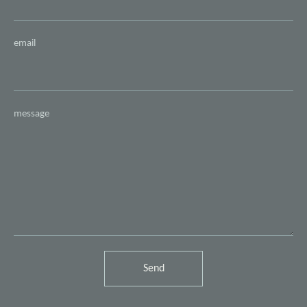
email
message
Send