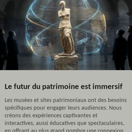
Le futur du patrimoine est immersif
Les musées et sites patrimoniaux ont des besoins
spécifiques pour engager leurs audiences. Nous
créons des expériences captivantes et
interactives, aussi éducatives que spectaculaires,
en offrant au plus grand nombre une connexion